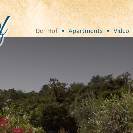
Der Hof
Apartments
Video