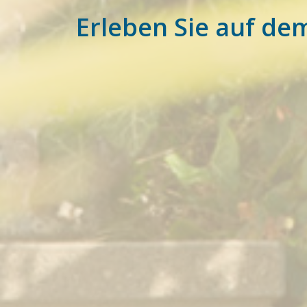
Erleben Sie auf de