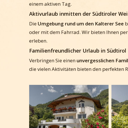
einem aktiven Tag.
Aktivurlaub inmitten der Südtiroler We
Die
Umgebung rund um den Kalterer See
b
oder mit dem Fahrrad. Wir bieten Ihnen pe
erleben.
Familienfreundlicher Urlaub in Südtirol
Verbringen Sie einen
unvergesslichen Famili
die vielen Aktivitäten bieten den perfekte