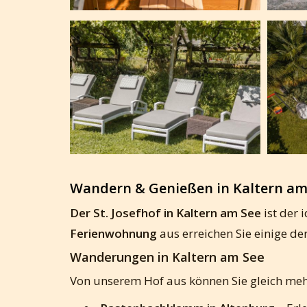
Wandern & Genießen in Kaltern am S
Der St. Josefhof in Kaltern am See
ist der
Ferienwohnung
aus erreichen Sie einige de
Wanderungen in Kaltern am See
Von unserem Hof aus können Sie gleich me