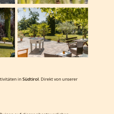
ivitäten in
Südtirol
. Direkt von unserer