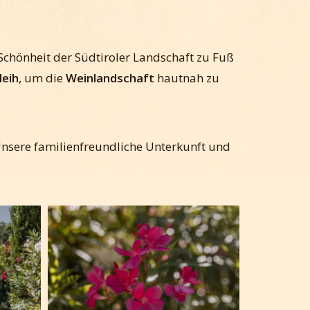
 Schönheit der Südtiroler Landschaft zu Fuß
leih
, um die
Weinlandschaft
hautnah zu
Unsere familienfreundliche Unterkunft und