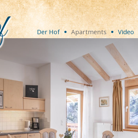
Der Hof
Apartments
Video