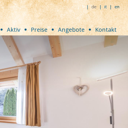
de
it
en
Aktiv
Preise
Angebote
Kontakt