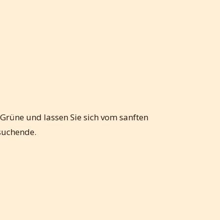
 Grüne und lassen Sie sich vom sanften
suchende.