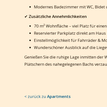
Modernes Badezimmer mit WC, Bidet u
✔
Zusätzliche Annehmlichkeiten
70 m² Wohnfläche – viel Platz für eine
Reservierter Parkplatz direkt am Haus
Einstellmöglichkeit für Fahrräder & M
Wunderschöner Ausblick auf die Lieg
Genießen Sie die ruhige Lage inmitten der 
Plätschern des nahegelegenen Bachs verzau
< zurück zu
Apartments