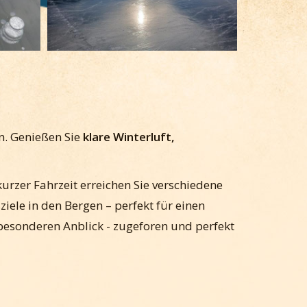
n. Genießen Sie
klare Winterluft,
 kurzer Fahrzeit erreichen Sie verschiedene
ziele in den Bergen – perfekt für einen
besonderen Anblick - zugeforen und perfekt