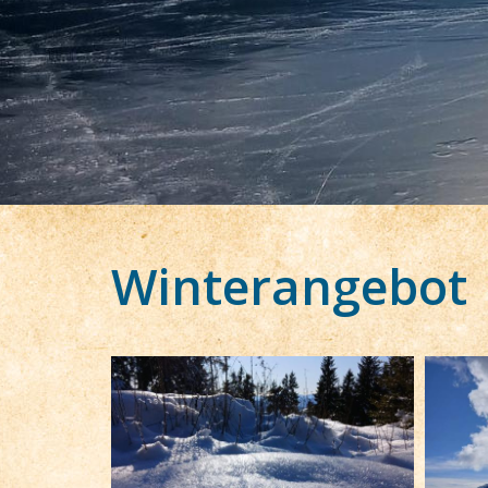
Winterangebot