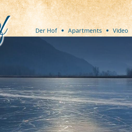
Der Hof
Apartments
Video