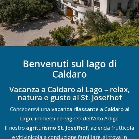
Benvenuti sul lago di
Caldaro
Vacanza a Caldaro al Lago – relax,
natura e gusto al St. Josefhof
Concedetevi una
vacanza rilassante a Caldaro al
Lago
, immersi nei vigneti dell’Alto Adige.
Il nostro
agriturismo St. Josefhof
, azienda frutticola
e vitivinicola a conduzione familiare, si trova in