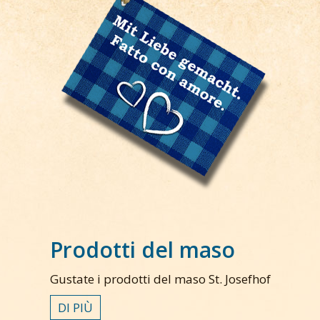
Prodotti del maso
Gustate i prodotti del maso St. Josefhof
DI PIÙ