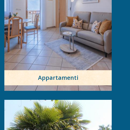
Appartamenti