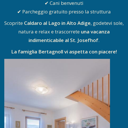
✔ Cani benvenuti
✔ Parcheggio gratuito presso la struttura
Scoprite
Caldaro al Lago in Alto Adige
, godetevi sole,
natura e relax e trascorrete
una vacanza
indimenticabile al St. Josefhof
.
La famiglia Bertagnoll vi aspetta con piacere!