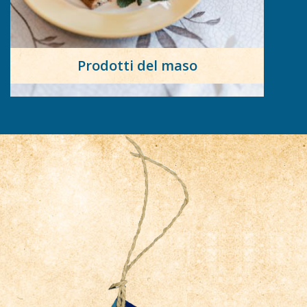
Prodotti del maso