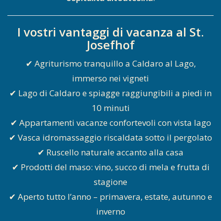
I vostri vantaggi di vacanza al St.
Josefhof
✔ Agriturismo tranquillo a Caldaro al Lago,
immerso nei vigneti
✔ Lago di Caldaro e spiagge raggiungibili a piedi in
10 minuti
✔ Appartamenti vacanze confortevoli con vista lago
✔ Vasca idromassaggio riscaldata sotto il pergolato
✔ Ruscello naturale accanto alla casa
✔ Prodotti del maso: vino, succo di mela e frutta di
stagione
✔ Aperto tutto l’anno – primavera, estate, autunno e
inverno